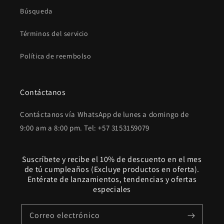
Búsqueda
Términos del servicio
Política de reembolso
Contáctanos
Contáctanos vía WhatsApp de lunes a domingo de
9:00 am a 8:00 pm. Tel: +57 3153159079
Suscríbete y recibe el 10% de descuento en el mes
de tú cumpleaños (Excluye productos en oferta).
Entérate de lanzamientos, tendencias y ofertas
especiales
Correo electrónico