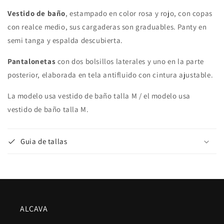
Vestido de baño
, estampado en color rosa y rojo, con copas
con realce medio, sus cargaderas son graduables.
Panty en
semi tanga y espalda descubierta.
Pantalonetas
con dos bolsillos laterales y uno en la parte
posterior, elaborada en tela antifluido con cintura ajustable.
La modelo usa vestido de baño talla M / el modelo usa
vestido de baño talla M.
Guia de tallas
ALCAVA