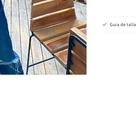
Guia de tall