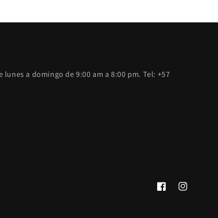
 lunes a domingo de 9:00 am a 8:00 pm. Tel: +57
Facebook
Instagram