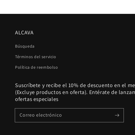
ALCAVA
Búsqueda
Términos del servicio
Política de reembolso
Suscríbete y recibe el 10% de descuento en el m
(Excluye productos en oferta). Entérate de lanza
ofertas especiales
Correo electrónico